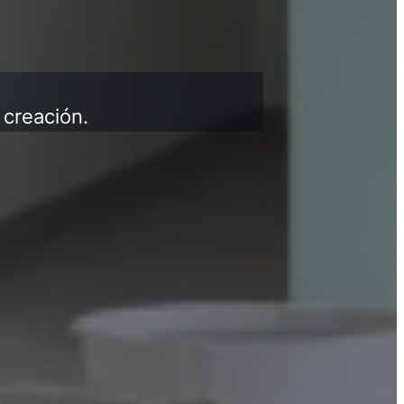
 creación.